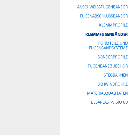
ANSCHWEISSFUGENBÄNDER
FUGENABSCHLUSSBÄNDER
KLEMMPROFILE
KLEMMFUGENBÄNDER
FORMTEILE UND
FUGENBANDSYSTEME
SONDERPROFILE
FUGENBANDZUBEHÖR
STEGBAHNEN
SCHWINDROHRE
MATERIALQUALITÄTEN
BESAPLAST-VISIO 80