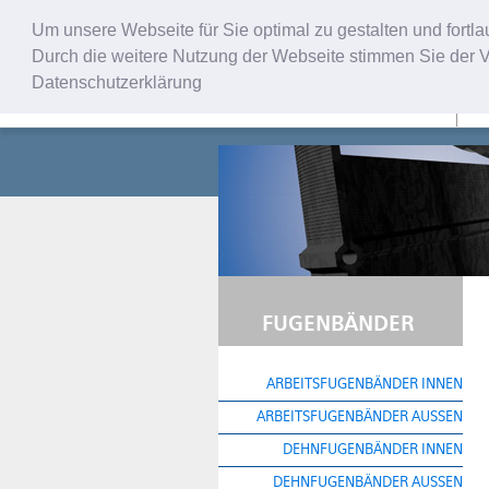
Um unsere Webseite für Sie optimal zu gestalten und fort
Durch die weitere Nutzung der Webseite stimmen Sie der V
Datenschutzerklärung
U
FUGENBÄNDER
ARBEITSFUGENBÄNDER INNEN
ARBEITSFUGENBÄNDER AUSSEN
DEHNFUGENBÄNDER INNEN
DEHNFUGENBÄNDER AUSSEN