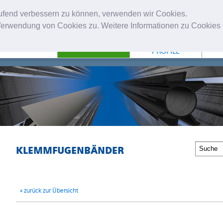
laufend verbessern zu können, verwenden wir Cookies.
erwendung von Cookies zu. Weitere Informationen zu Cookies e
NTERNEHMEN
FUGENBÄNDER
TECHNISCHE
PROFILE
KLEMMFUGENBÄNDER
« zurück zur Übersicht