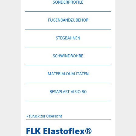
SONDERPROFILE
FUGENBANDZUBEHÖR
STEGBAHNEN
SCHWINDROHRE
MATERIALQUALITÄTEN
BESAPLAST-VISIO 80
« zurück zur Übersicht
FLK Elastoflex®