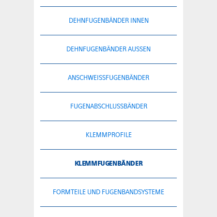
DEHNFUGENBÄNDER INNEN
DEHNFUGENBÄNDER AUSSEN
ANSCHWEISSFUGENBÄNDER
FUGENABSCHLUSSBÄNDER
KLEMMPROFILE
KLEMMFUGENBÄNDER
FORMTEILE UND FUGENBANDSYSTEME