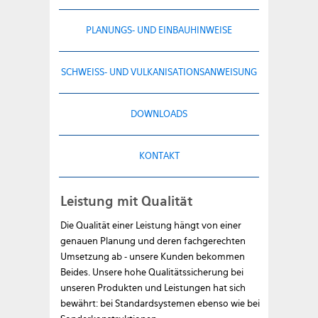
PLANUNGS- UND EINBAUHINWEISE
SCHWEISS- UND VULKANISATIONSANWEISUNG
DOWNLOADS
KONTAKT
Leistung mit Qualität
Die Qualität einer Leistung hängt von einer
genauen Planung und deren fachgerechten
Umsetzung ab - unsere Kunden bekommen
Beides. Unsere hohe Qualitätssicherung bei
unseren Produkten und Leistungen hat sich
bewährt: bei Standardsystemen ebenso wie bei