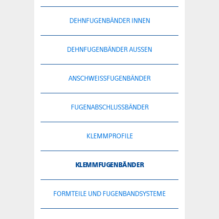
DEHNFUGENBÄNDER INNEN
DEHNFUGENBÄNDER AUSSEN
ANSCHWEISSFUGENBÄNDER
FUGENABSCHLUSSBÄNDER
KLEMMPROFILE
KLEMMFUGENBÄNDER
FORMTEILE UND FUGENBANDSYSTEME