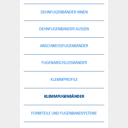
DEHNFUGENBÄNDER INNEN
DEHNFUGENBÄNDER AUSSEN
ANSCHWEISSFUGENBÄNDER
FUGENABSCHLUSSBÄNDER
KLEMMPROFILE
KLEMMFUGENBÄNDER
FORMTEILE UND FUGENBANDSYSTEME