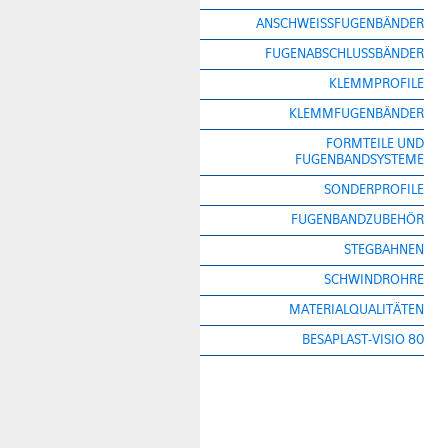
ANSCHWEISSFUGENBÄNDER
FUGENABSCHLUSSBÄNDER
KLEMMPROFILE
KLEMMFUGENBÄNDER
FORMTEILE UND
FUGENBANDSYSTEME
SONDERPROFILE
FUGENBANDZUBEHÖR
STEGBAHNEN
SCHWINDROHRE
MATERIALQUALITÄTEN
BESAPLAST-VISIO 80