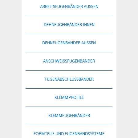
ARBEITSFUGENBÄNDER AUSSEN
DEHNFUGENBÄNDER INNEN
DEHNFUGENBÄNDER AUSSEN
ANSCHWEISSFUGENBÄNDER
FUGENABSCHLUSSBÄNDER
KLEMMPROFILE
KLEMMFUGENBÄNDER
FORMTEILE UND FUGENBANDSYSTEME