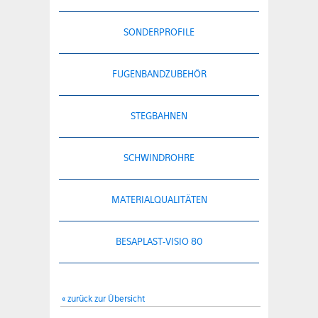
SONDERPROFILE
FUGENBANDZUBEHÖR
STEGBAHNEN
SCHWINDROHRE
MATERIALQUALITÄTEN
BESAPLAST-VISIO 80
« zurück zur Übersicht