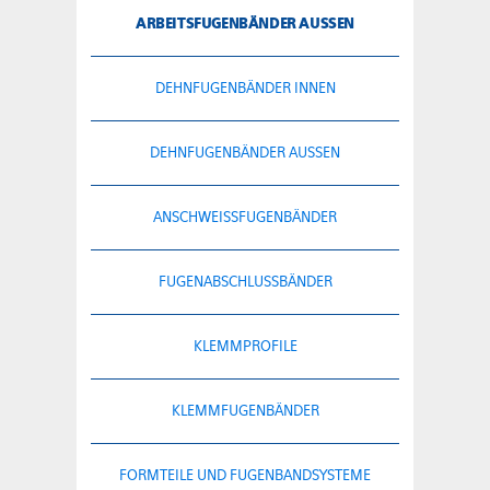
ARBEITSFUGENBÄNDER AUSSEN
DEHNFUGENBÄNDER INNEN
DEHNFUGENBÄNDER AUSSEN
ANSCHWEISSFUGENBÄNDER
FUGENABSCHLUSSBÄNDER
KLEMMPROFILE
KLEMMFUGENBÄNDER
FORMTEILE UND FUGENBANDSYSTEME