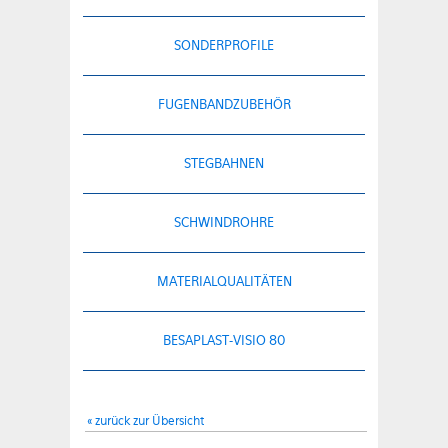
SONDERPROFILE
FUGENBANDZUBEHÖR
STEGBAHNEN
SCHWINDROHRE
MATERIALQUALITÄTEN
BESAPLAST-VISIO 80
« zurück zur Übersicht