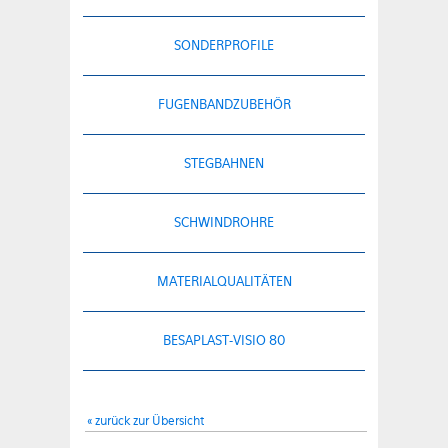
SONDERPROFILE
FUGENBANDZUBEHÖR
STEGBAHNEN
SCHWINDROHRE
MATERIALQUALITÄTEN
BESAPLAST-VISIO 80
« zurück zur Übersicht