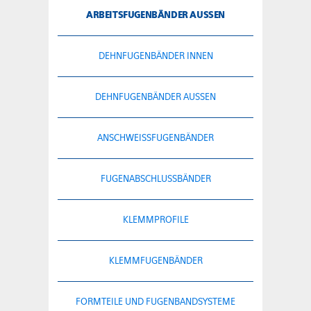
ARBEITSFUGENBÄNDER AUSSEN
DEHNFUGENBÄNDER INNEN
DEHNFUGENBÄNDER AUSSEN
ANSCHWEISSFUGENBÄNDER
FUGENABSCHLUSSBÄNDER
KLEMMPROFILE
KLEMMFUGENBÄNDER
FORMTEILE UND FUGENBANDSYSTEME