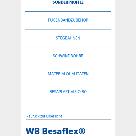
SONDERPROFILE
FUGENBANDZUBEHÖR
STEGBAHNEN
SCHWINDROHRE
MATERIALQUALITÄTEN
BESAPLAST-VISIO 80
« zurück zur Übersicht
WB Besaflex®