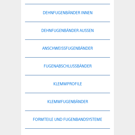
DEHNFUGENBÄNDER INNEN
DEHNFUGENBÄNDER AUSSEN
ANSCHWEISSFUGENBÄNDER
FUGENABSCHLUSSBÄNDER
KLEMMPROFILE
KLEMMFUGENBÄNDER
FORMTEILE UND FUGENBANDSYSTEME