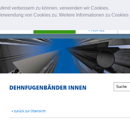
laufend verbessern zu können, verwenden wir Cookies.
erwendung von Cookies zu. Weitere Informationen zu Cookies e
NTERNEHMEN
FUGENBÄNDER
TECHNISCHE
PROFILE
DEHNFUGENBÄNDER INNEN
« zurück zur Übersicht