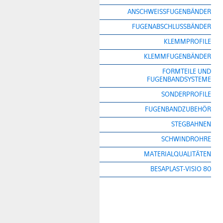
ANSCHWEISSFUGENBÄNDER
FUGENABSCHLUSSBÄNDER
KLEMMPROFILE
KLEMMFUGENBÄNDER
FORMTEILE UND
FUGENBANDSYSTEME
SONDERPROFILE
FUGENBANDZUBEHÖR
STEGBAHNEN
SCHWINDROHRE
MATERIALQUALITÄTEN
BESAPLAST-VISIO 80