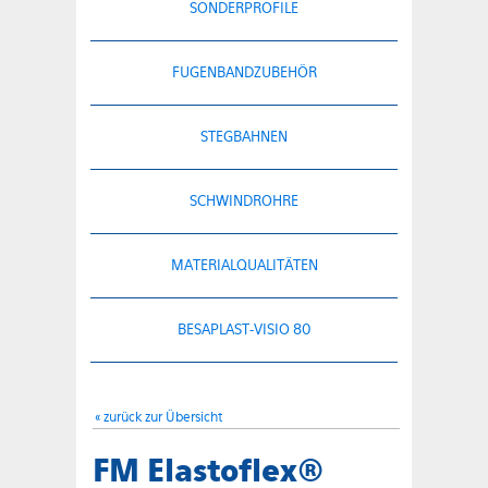
SONDERPROFILE
FUGENBANDZUBEHÖR
STEGBAHNEN
SCHWINDROHRE
MATERIALQUALITÄTEN
BESAPLAST-VISIO 80
« zurück zur Übersicht
FM Elastoflex®