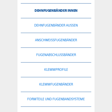
DEHNFUGENBÄNDER INNEN
DEHNFUGENBÄNDER AUSSEN
ANSCHWEISSFUGENBÄNDER
FUGENABSCHLUSSBÄNDER
KLEMMPROFILE
KLEMMFUGENBÄNDER
FORMTEILE UND FUGENBANDSYSTEME