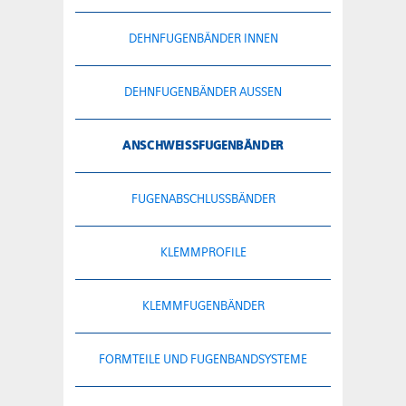
DEHNFUGENBÄNDER INNEN
DEHNFUGENBÄNDER AUSSEN
ANSCHWEISSFUGENBÄNDER
FUGENABSCHLUSSBÄNDER
KLEMMPROFILE
KLEMMFUGENBÄNDER
FORMTEILE UND FUGENBANDSYSTEME