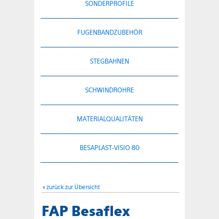
SONDERPROFILE
FUGENBANDZUBEHÖR
STEGBAHNEN
SCHWINDROHRE
MATERIALQUALITÄTEN
BESAPLAST-VISIO 80
« zurück zur Übersicht
FAP Besaflex