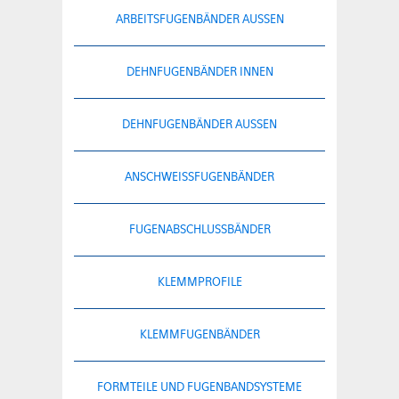
ARBEITSFUGENBÄNDER AUSSEN
DEHNFUGENBÄNDER INNEN
DEHNFUGENBÄNDER AUSSEN
ANSCHWEISSFUGENBÄNDER
FUGENABSCHLUSSBÄNDER
KLEMMPROFILE
KLEMMFUGENBÄNDER
FORMTEILE UND FUGENBANDSYSTEME