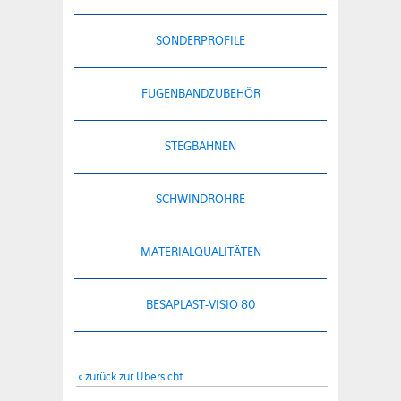
SONDERPROFILE
FUGENBANDZUBEHÖR
STEGBAHNEN
SCHWINDROHRE
MATERIALQUALITÄTEN
BESAPLAST-VISIO 80
« zurück zur Übersicht