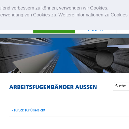
laufend verbessern zu können, verwenden wir Cookies.
erwendung von Cookies zu. Weitere Informationen zu Cookies e
NTERNEHMEN
FUGENBÄNDER
TECHNISCHE
PROFILE
ARBEITSFUGENBÄNDER AUSSEN
« zurück zur Übersicht