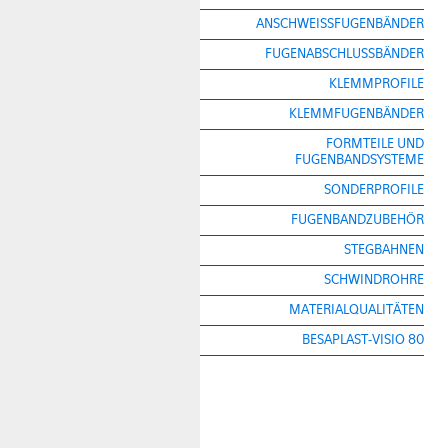
ANSCHWEISSFUGENBÄNDER
FUGENABSCHLUSSBÄNDER
KLEMMPROFILE
KLEMMFUGENBÄNDER
FORMTEILE UND
FUGENBANDSYSTEME
SONDERPROFILE
FUGENBANDZUBEHÖR
STEGBAHNEN
SCHWINDROHRE
MATERIALQUALITÄTEN
BESAPLAST-VISIO 80