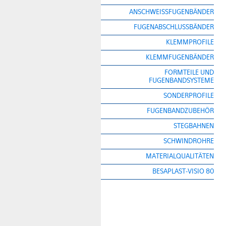
ANSCHWEISSFUGENBÄNDER
FUGENABSCHLUSSBÄNDER
KLEMMPROFILE
KLEMMFUGENBÄNDER
FORMTEILE UND
FUGENBANDSYSTEME
SONDERPROFILE
FUGENBANDZUBEHÖR
STEGBAHNEN
SCHWINDROHRE
MATERIALQUALITÄTEN
BESAPLAST-VISIO 80