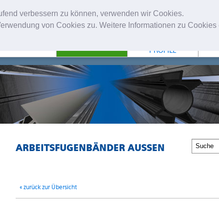
laufend verbessern zu können, verwenden wir Cookies.
erwendung von Cookies zu. Weitere Informationen zu Cookies e
NTERNEHMEN
FUGENBÄNDER
TECHNISCHE
PROFILE
ARBEITSFUGENBÄNDER AUSSEN
« zurück zur Übersicht