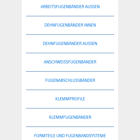
ARBEITSFUGENBÄNDER AUSSEN
DEHNFUGENBÄNDER INNEN
DEHNFUGENBÄNDER AUSSEN
ANSCHWEISSFUGENBÄNDER
FUGENABSCHLUSSBÄNDER
KLEMMPROFILE
KLEMMFUGENBÄNDER
FORMTEILE UND FUGENBANDSYSTEME