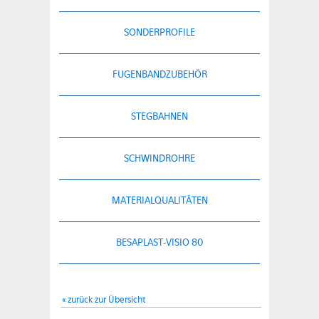
SONDERPROFILE
FUGENBANDZUBEHÖR
STEGBAHNEN
SCHWINDROHRE
MATERIALQUALITÄTEN
BESAPLAST-VISIO 80
« zurück zur Übersicht