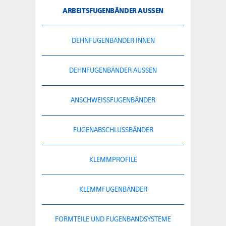
ARBEITSFUGENBÄNDER AUSSEN
DEHNFUGENBÄNDER INNEN
DEHNFUGENBÄNDER AUSSEN
ANSCHWEISSFUGENBÄNDER
FUGENABSCHLUSSBÄNDER
KLEMMPROFILE
KLEMMFUGENBÄNDER
FORMTEILE UND FUGENBANDSYSTEME