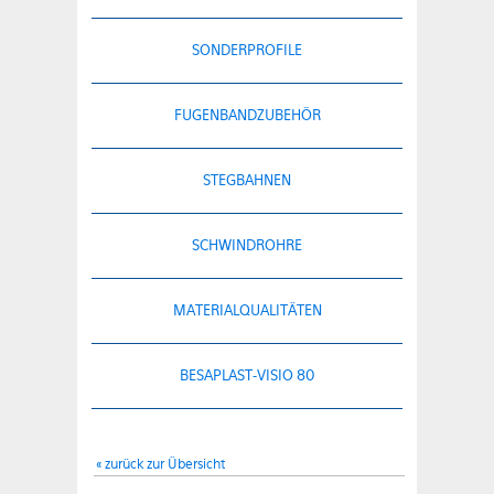
SONDERPROFILE
FUGENBANDZUBEHÖR
STEGBAHNEN
SCHWINDROHRE
MATERIALQUALITÄTEN
BESAPLAST-VISIO 80
« zurück zur Übersicht