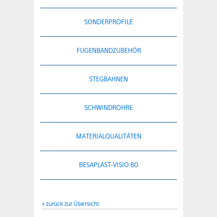
SONDERPROFILE
FUGENBANDZUBEHÖR
STEGBAHNEN
SCHWINDROHRE
MATERIALQUALITÄTEN
BESAPLAST-VISIO 80
« zurück zur Übersicht