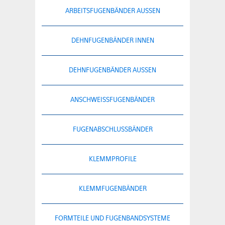
ARBEITSFUGENBÄNDER AUSSEN
DEHNFUGENBÄNDER INNEN
DEHNFUGENBÄNDER AUSSEN
ANSCHWEISSFUGENBÄNDER
FUGENABSCHLUSSBÄNDER
KLEMMPROFILE
KLEMMFUGENBÄNDER
FORMTEILE UND FUGENBANDSYSTEME